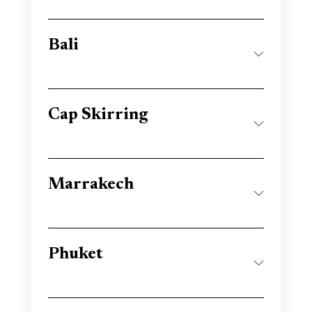
Bali
Cap Skirring
Marrakech
Phuket