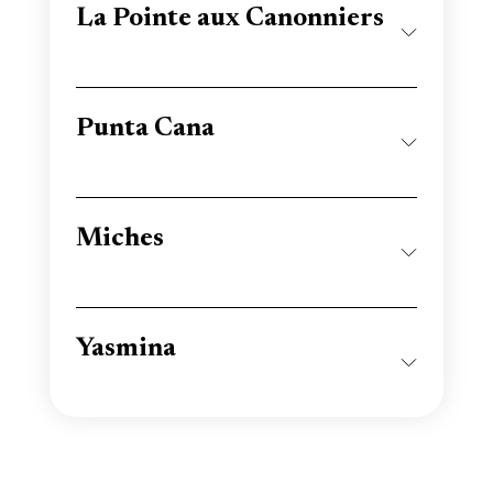
La Pointe aux Canonniers
Punta Cana
Miches
Yasmina