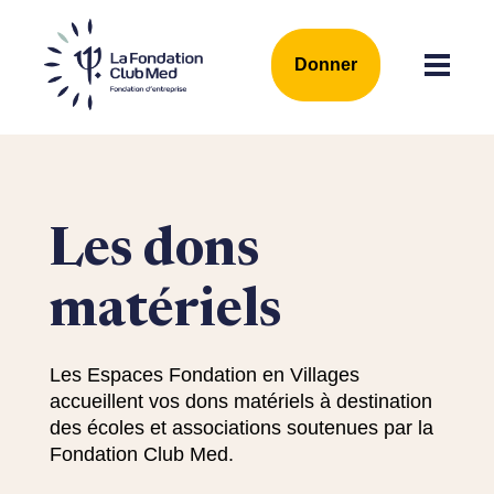
Donner
Les dons
matériels
Les Espaces Fondation en Villages
accueillent vos dons matériels à destination
des écoles et associations soutenues par la
Fondation Club Med.