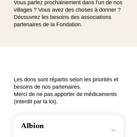
Vous partez prochainement dans l’un de nos
villages ? Vous avez des choses à donner ?
Découvrez les besoins des associations
partenaires de la Fondation.
Les dons sont répartis selon les priorités et
besoins de nos partenaires.
Merci de ne pas apporter de médicaments
(interdit par la loi).
Albion