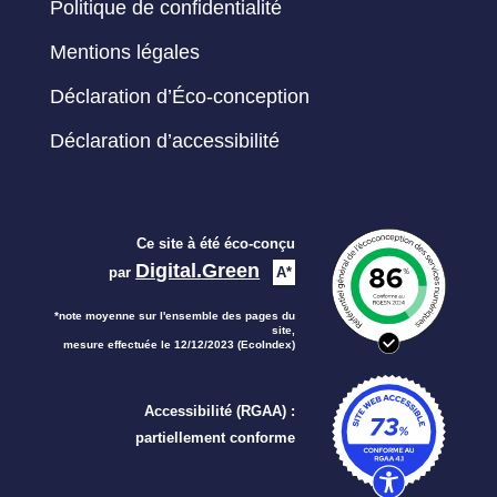
Politique de confidentialité
Mentions légales
Déclaration d’Éco-conception
Déclaration d’accessibilité
Ce site à été éco-conçu
Digital.Green
par
A*
*note moyenne sur l'ensemble des pages du
site,
mesure effectuée le 12/12/2023 (EcoIndex)
Accessibilité (RGAA) :
partiellement conforme