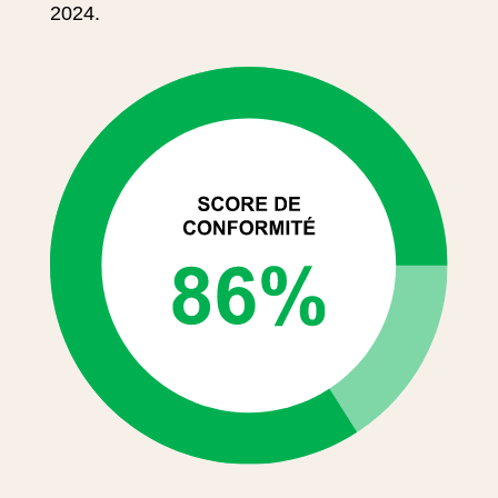
2024.