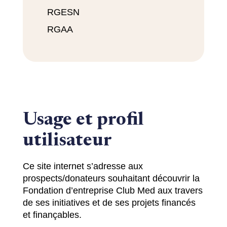
RGESN
RGAA
Usage et profil
utilisateur
Ce site internet s’adresse aux
prospects/donateurs souhaitant découvrir la
Fondation d’entreprise Club Med aux travers
de ses initiatives et de ses projets financés
et finançables.