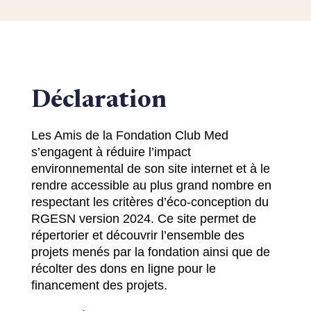
Déclaration
Les Amis de la Fondation Club Med
s’engagent à réduire l’impact
environnemental de son site internet et à le
rendre accessible au plus grand nombre en
respectant les critères d’éco-conception du
RGESN version 2024. Ce site permet de
répertorier et découvrir l’ensemble des
projets menés par la fondation ainsi que de
récolter des dons en ligne pour le
financement des projets.