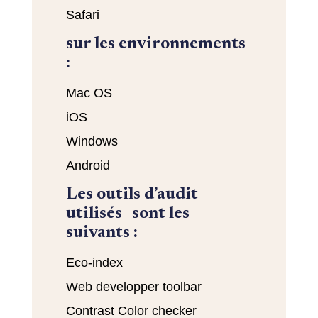
Safari
sur les environnements
:
Mac OS
iOS
Windows
Android
Les outils d’audit
utilisés sont les
suivants :
Eco-index
Web developper toolbar
Contrast Color checker