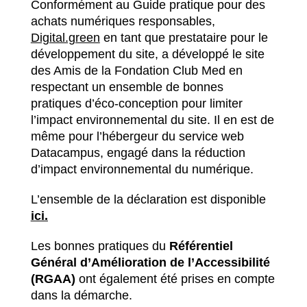
Conformément au Guide pratique pour des
achats numériques responsables,
Digital.green
en tant que prestataire pour le
développement du site, a développé le site
des Amis de la Fondation Club Med en
respectant un ensemble de bonnes
pratiques d’éco-conception pour limiter
l’impact environnemental du site. Il en est de
même pour l’hébergeur du service web
Datacampus, engagé dans la réduction
d’impact environnemental du numérique.
L’ensemble de la déclaration est disponible
ici.
Les bonnes pratiques du
Référentiel
Général d’Amélioration de l’Accessibilité
(RGAA)
ont également été prises en compte
dans la démarche.