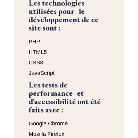
Les technologies
utilisées pour le
développement de ce
site sont :
PHP
HTML5
CSS3
JavaScript
Les tests de
performance et
d’accessibilité ont été
faits avec :
Google Chrome
Mozilla Firefox