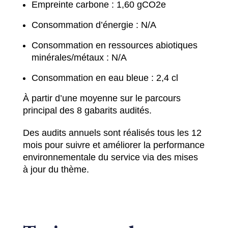
Empreinte carbone : 1,60 gCO2e
Consommation d’énergie : N/A
Consommation en ressources abiotiques
minérales/métaux : N/A
Consommation en eau bleue : 2,4 cl
À partir d’une moyenne sur le parcours
principal des 8 gabarits audités.
Des audits annuels sont réalisés tous les 12
mois pour suivre et améliorer la performance
environnementale du service via des mises
à jour du thème.