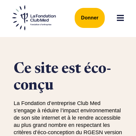
Donner
Ce site est éco-
conçu
La Fondation d’entreprise Club Med
s’engage à réduire l’impact environnemental
de son site internet et à le rendre accessible
au plus grand nombre en respectant les
critères d’éco-conception du RGESN version