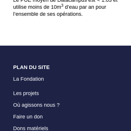
3
utilise moins de 10m
d’eau par an pour
l’ensemble de ses opérations.
PLAN DU SITE
La Fondation
Les projets
Où agissons nous ?
Faire un don
Dons matériels