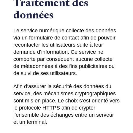
Traitement des
données
Le service numérique collecte des données
via un formulaire de contact afin de pouvoir
recontacter les utilisateurs suite à leur
demande d’information. Ce service ne
comporte par conséquent aucune collecte
de métadonnées à des fins publicitaires ou
de suivi de ses utilisateurs.
Afin d’assurer la sécurité des données du
service, des mécanismes cryptographiques
sont mis en place. Le choix s’est orienté vers
le protocole HTTPS afin de crypter
l’ensemble des échanges entre un serveur
et un terminal.