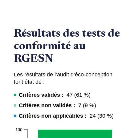
Résultats des tests de
conformité au
RGESN
Les résultats de l’audit d’éco-conception
font état de :
Critères validés :
47 (61 %)
Critères non validés :
7 (9 %)
Critères non applicables :
24 (30 %)