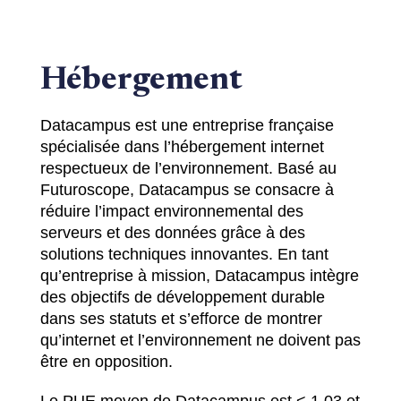
Hébergement
Datacampus est une entreprise française
spécialisée dans l’hébergement internet
respectueux de l’environnement. Basé au
Futuroscope, Datacampus se consacre à
réduire l’impact environnemental des
serveurs et des données grâce à des
solutions techniques innovantes. En tant
qu’entreprise à mission, Datacampus intègre
des objectifs de développement durable
dans ses statuts et s’efforce de montrer
qu’internet et l’environnement ne doivent pas
être en opposition.
Le PUE moyen de Datacampus est < 1.03 et