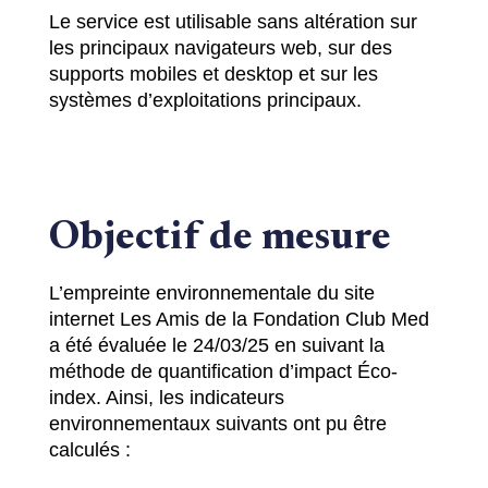
Le service est utilisable sans altération sur
les principaux navigateurs web, sur des
supports mobiles et desktop et sur les
systèmes d’exploitations principaux.
Objectif de mesure
L’empreinte environnementale du site
internet Les Amis de la Fondation Club Med
a été évaluée le 24/03/25 en suivant la
méthode de quantification d’impact Éco-
index. Ainsi, les indicateurs
environnementaux suivants ont pu être
calculés :